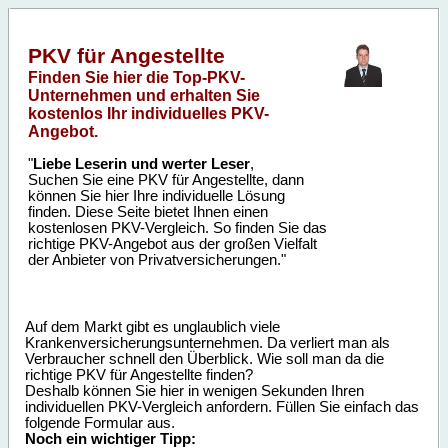
PKV für Angestellte
Finden Sie hier die Top-PKV-
Unternehmen und erhalten Sie
kostenlos Ihr individuelles PKV-
Angebot.
"
Liebe Leserin und werter Leser
,
Suchen Sie eine PKV für Angestellte, dann
können Sie hier Ihre individuelle Lösung
finden. Diese Seite bietet Ihnen einen
kostenlosen PKV-Vergleich. So finden Sie das
richtige PKV-Angebot aus der großen Vielfalt
der Anbieter von Privatversicherungen."
Auf dem Markt gibt es unglaublich viele
Krankenversicherungsunternehmen. Da verliert man als
Verbraucher schnell den Überblick. Wie soll man da die
richtige PKV für Angestellte finden?
Deshalb können Sie hier in wenigen Sekunden Ihren
individuellen PKV-Vergleich anfordern. Füllen Sie einfach das
folgende Formular aus.
Noch ein wichtiger Tipp: