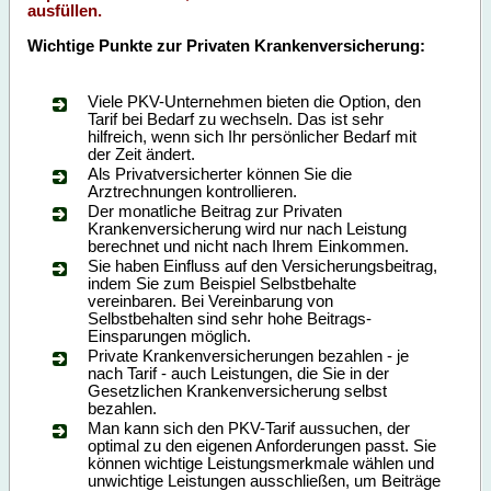
ausfüllen.
Wichtige Punkte zur Privaten Krankenversicherung:
Viele PKV-Unternehmen bieten die Option, den
Tarif bei Bedarf zu wechseln. Das ist sehr
hilfreich, wenn sich Ihr persönlicher Bedarf mit
der Zeit ändert.
Als Privatversicherter können Sie die
Arztrechnungen kontrollieren.
Der monatliche Beitrag zur Privaten
Krankenversicherung wird nur nach Leistung
berechnet und nicht nach Ihrem Einkommen.
Sie haben Einfluss auf den Versicherungsbeitrag,
indem Sie zum Beispiel Selbstbehalte
vereinbaren. Bei Vereinbarung von
Selbstbehalten sind sehr hohe Beitrags-
Einsparungen möglich.
Private Krankenversicherungen bezahlen - je
nach Tarif - auch Leistungen, die Sie in der
Gesetzlichen Krankenversicherung selbst
bezahlen.
Man kann sich den PKV-Tarif aussuchen, der
optimal zu den eigenen Anforderungen passt. Sie
können wichtige Leistungsmerkmale wählen und
unwichtige Leistungen ausschließen, um Beiträge