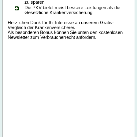
zu sparen.
Die PKV bietet meist bessere Leistungen als die
Gesetzliche Krankenversicherung.
Herzlichen Dank für Ihr Interesse an unserem Gratis-
Vergleich der Krankenversicherer.
Als besonderen Bonus können Sie unten den kostenlosen
Newsletter zum Verbraucherrecht anfordern.